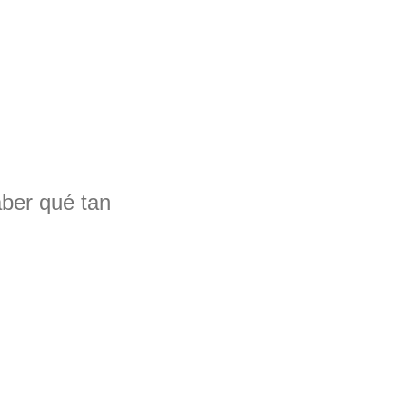
aber qué tan